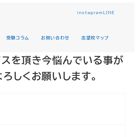
instagram
LINE
受験コラム
お問い合わせ
志望校マップ
イスを頂き今悩んでいる事が
よろしくお願いします。