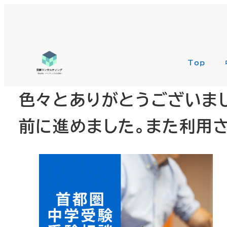
Top
色々とありがとうございま
前に進めました。また利用