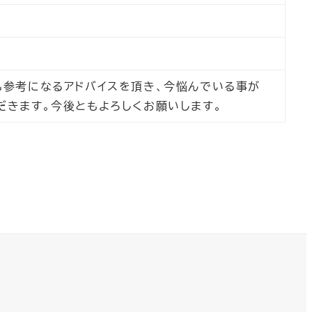
も参考になるアドバイスを頂き、今悩んでいる事が
だきます。今後ともよろしくお願いします。