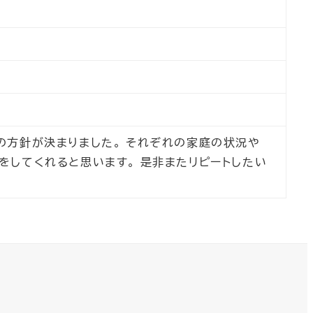
の方針が決まりました。 それぞれの家庭の状況や
をしてくれると思います。 是非またリピートしたい