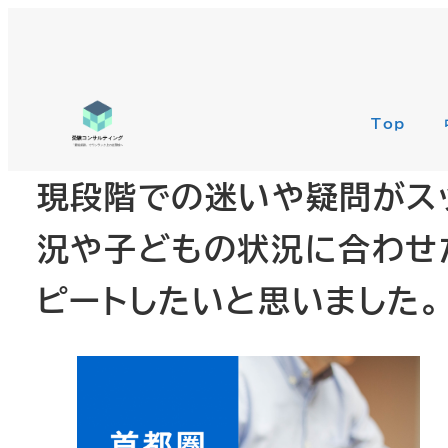
Top
現段階での迷いや疑問がス
況や子どもの状況に合わせ
ピートしたいと思いました。