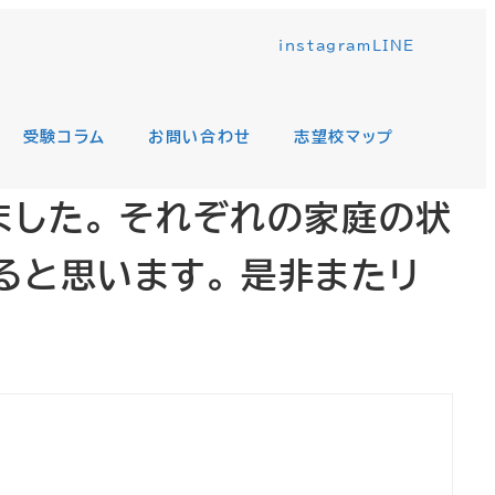
instagram
LINE
受験コラム
お問い合わせ
志望校マップ
した。 それぞれの家庭の状
と思います。 是非またリ