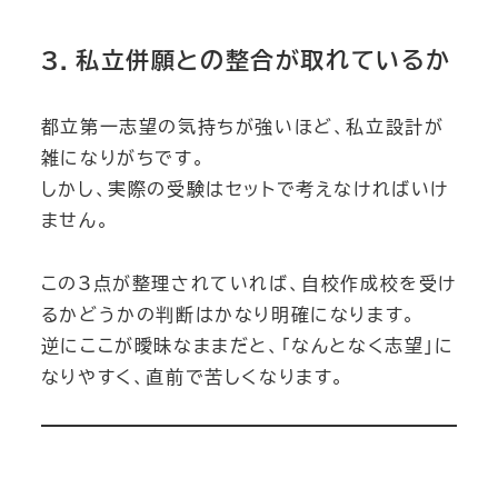
3．私立併願との整合が取れているか
都立第一志望の気持ちが強いほど、私立設計が
雑になりがちです。
しかし、実際の受験はセットで考えなければいけ
ません。
この3点が整理されていれば、自校作成校を受け
るかどうかの判断はかなり明確になります。
逆にここが曖昧なままだと、「なんとなく志望」に
なりやすく、直前で苦しくなります。