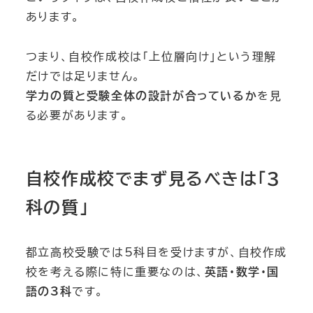
あります。
つまり、自校作成校は「上位層向け」という理解
だけでは足りません。
学力の質と受験全体の設計が合っているか
を見
る必要があります。
自校作成校でまず見るべきは「3
科の質」
都立高校受験では5科目を受けますが、自校作成
校を考える際に特に重要なのは、
英語・数学・国
語の3科
です。