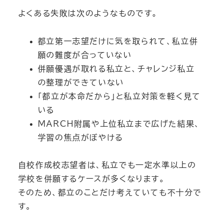
よくある失敗は次のようなものです。
都立第一志望だけに気を取られて、私立併
願の難度が合っていない
併願優遇が取れる私立と、チャレンジ私立
の整理ができていない
「都立が本命だから」と私立対策を軽く見て
いる
MARCH附属や上位私立まで広げた結果、
学習の焦点がぼやける
自校作成校志望者は、私立でも一定水準以上の
学校を併願するケースが多くなります。
そのため、都立のことだけ考えていても不十分で
す。