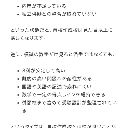
内申が不足している
私立併願との整合が取れていない
といった状態だと、自校作成校は見た目以上に
厳しくなります。
逆に、模試の数字だけ見ると派手ではなくても、
3科が安定して高い
難度の高い問題への耐性がある
国語や英語の記述で崩れにくい
数学で一定の得点ラインを維持できる
併願校まで含めて受験設計が整理されてい
る
というタイプは、自校作成校と相性が良いことが