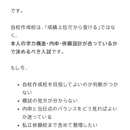
です。
自校作成校は、「成績上位だから受ける」ではな
く、
本人の学力構造・内申・併願設計が合っているか
で決めるべき入試
です。
もし今、
自校作成校を目指してよいのか判断がつか
ない
模試の見方が分からない
内申と当日点のバランスをどう見ればよい
か迷っている
私立併願校まで含めて整理したい