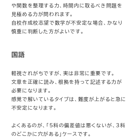
や関数を整理する力、時間内に取るべき問題を
見極める力が問われます。
自校作成校志望で数学が不安定な場合、かなり
慎重に判断した方がよいです。
国語
軽視されがちですが、実は非常に重要です。
文章を正確に読み、根拠を持って記述する力が
必要になります。
感覚で解いているタイプは、難度が上がると急に
不安定になります。
よくあるのが、「5科の偏差値は悪くないが、3科
のどこかに穴がある」ケースです。