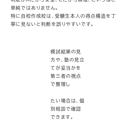
単純ではありません。
特に自校作成校は、受験生本人の得点構造を丁
寧に見ないと判断を誤りやすいです。
模試結果の見
方や、塾の見立
てが妥当かを
第三者の視点
で整理し
たい場合は、個
別相談で確認
できます。