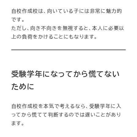
自校作成校は、向いている子には非常に魅力的
です。
ただし、向き不向きを無視すると、本人に必要以
上の負荷をかけることにもなります。
受験学年になってから慌てない
ために
自校作成校を本気で考えるなら、受験学年に入
ってから慌てて判断するのでは遅いことがあり
ます。