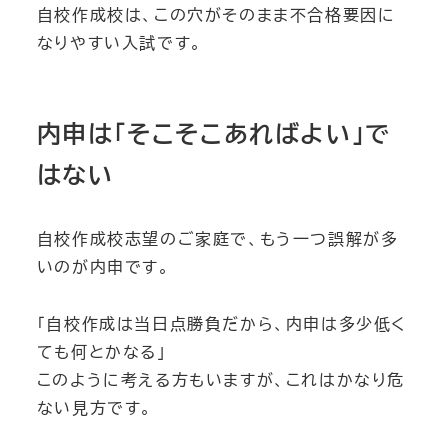
自校作成校は、この穴がそのまま不合格要因に
なりやすい入試です。
内申は「そこそこあればよい」で
はない
自校作成校志望のご家庭で、もう一つ誤解が多
いのが内申です。
「自校作成は当日点勝負だから、内申は多少低く
ても何とかなる」
このように考える方もいますが、これはかなり危
ない見方です。