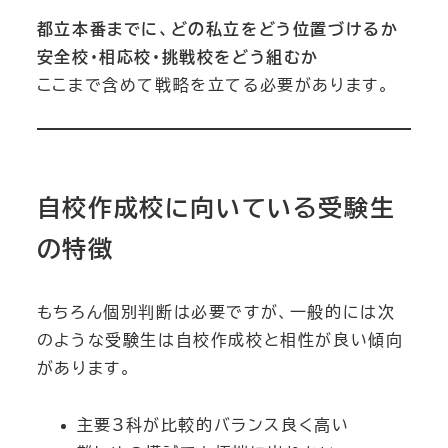
都立本番までに、どの私立をどう位置づけるか
安全校・相応校・挑戦校をどう組むか
ここまで含めて戦略を立てる必要があります。
自校作成校に向いている受験生
の特徴
もちろん個別判断は必要ですが、一般的には次
のような受験生は自校作成校と相性が良い傾向
があります。
主要3科が比較的バランス良く高い