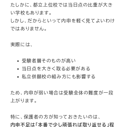
たしかに、都立上位校では当日点の比重が大き
い学校もあります。
しかし、だからといって内申を軽く見てよいわけ
ではありません。
実際には、
受験者層そのものが高い
当日点を大きく取る必要がある
私立併願校の組み方にも影響する
ため、内申が弱い場合は受験全体の難度が一段
上がります。
特に、保護者の方が知っておきたいのは、
内申不足は「本番で少し頑張れば取り返せる」程