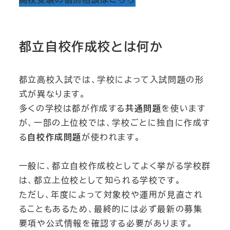
都立自校作成校とは何か
都立高校入試では、学校によって入試問題の形
式が異なります。
多くの学校は都が作成する
共通問題
を使います
が、一部の上位校では、学校ごとに独自に作成す
る
自校作成問題
が使われます。
一般に、都立自校作成校としてよく挙がる学校群
は、都立上位校として知られる学校です。
ただし、年度によって対象校や運用が見直され
ることもあるため、最終的には必ず最新の募集
要項や公式情報を確認する必要があります。