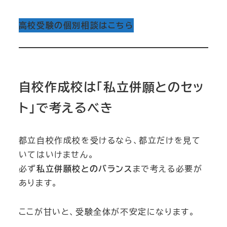
高校受験の個別相談はこちら
自校作成校は「私立併願とのセッ
ト」で考えるべき
都立自校作成校を受けるなら、都立だけを見て
いてはいけません。
必ず
私立併願校とのバランス
まで考える必要が
あります。
ここが甘いと、受験全体が不安定になります。