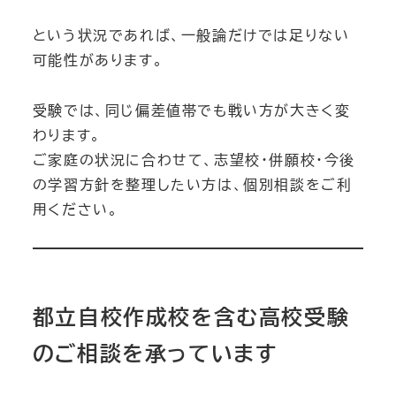
という状況であれば、一般論だけでは足りない
可能性があります。
受験では、同じ偏差値帯でも戦い方が大きく変
わります。
ご家庭の状況に合わせて、志望校・併願校・今後
の学習方針を整理したい方は、個別相談をご利
用ください。
都立自校作成校を含む高校受験
のご相談を承っています