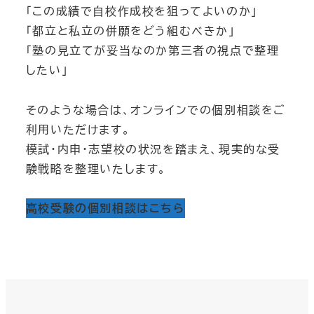
「この成績で自校作成校を狙ってよいのか」
「都立と私立の併願をどう組むべきか」
「塾の見立てが妥当なのか第三者の視点で整理
したい」
そのような場合は、オンラインでの個別相談をご
利用いただけます。
模試・内申・志望校の状況を踏まえ、現実的な受
験戦略を整理いたします。
高校受験の個別相談はこちら