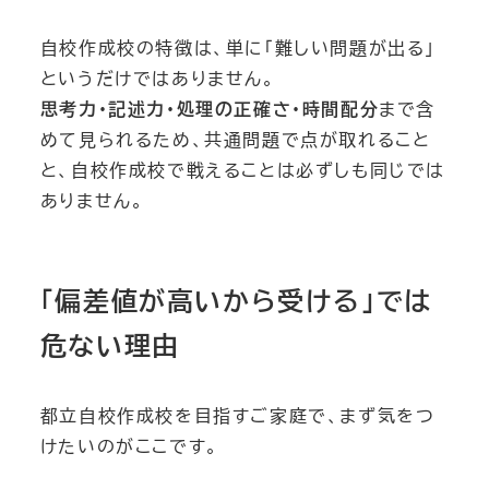
自校作成校の特徴は、単に「難しい問題が出る」
というだけではありません。
思考力・記述力・処理の正確さ・時間配分
まで含
めて見られるため、共通問題で点が取れること
と、自校作成校で戦えることは必ずしも同じでは
ありません。
「偏差値が高いから受ける」では
危ない理由
都立自校作成校を目指すご家庭で、まず気をつ
けたいのがここです。