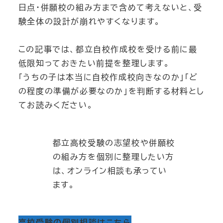
日点・併願校の組み方まで含めて考えないと、受
験全体の設計が崩れやすくなります。
この記事では、都立自校作成校を受ける前に最
低限知っておきたい前提を整理します。
「うちの子は本当に自校作成校向きなのか」「ど
の程度の準備が必要なのか」を判断する材料とし
てお読みください。
都立高校受験の志望校や併願校
の組み方を個別に整理したい方
は、オンライン相談も承ってい
ます。
高校受験の個別相談はこちら