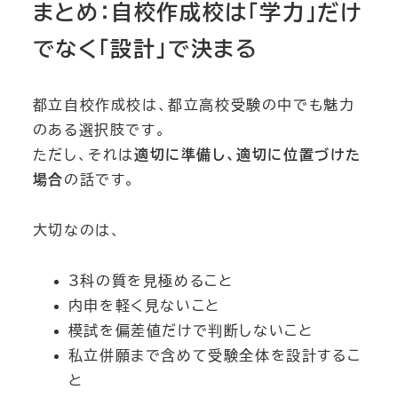
まとめ：自校作成校は「学力」だけ
でなく「設計」で決まる
都立自校作成校は、都立高校受験の中でも魅力
のある選択肢です。
ただし、それは
適切に準備し、適切に位置づけた
場合
の話です。
大切なのは、
3科の質を見極めること
内申を軽く見ないこと
模試を偏差値だけで判断しないこと
私立併願まで含めて受験全体を設計するこ
と