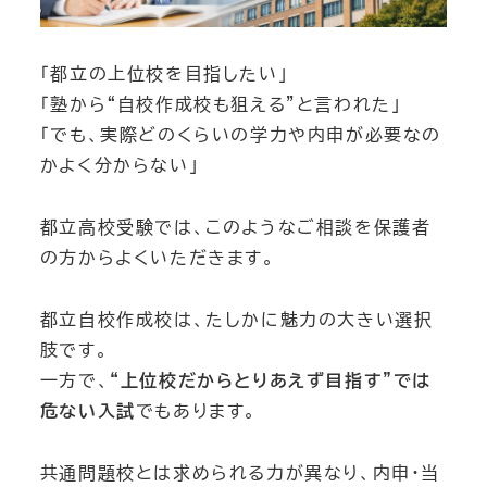
「都立の上位校を目指したい」
「塾から“自校作成校も狙える”と言われた」
「でも、実際どのくらいの学力や内申が必要なの
かよく分からない」
都立高校受験では、このようなご相談を保護者
の方からよくいただきます。
都立自校作成校は、たしかに魅力の大きい選択
肢です。
一方で、
“上位校だからとりあえず目指す”では
危ない入試
でもあります。
共通問題校とは求められる力が異なり、内申・当