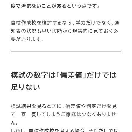
度で済まないことがある
という点です。
自校作成校を検討するなら、学力だけでなく、通
知表の状況も早い段階から現実的に見ておく必
要があります。
模試の数字は「偏差値」だけでは
足りない
模試結果を見るときに、偏差値や判定だけを見
て一喜一憂してしまうご家庭は少なくありませ
ん。
しかし、自校作成校を考える場合、それだけでは