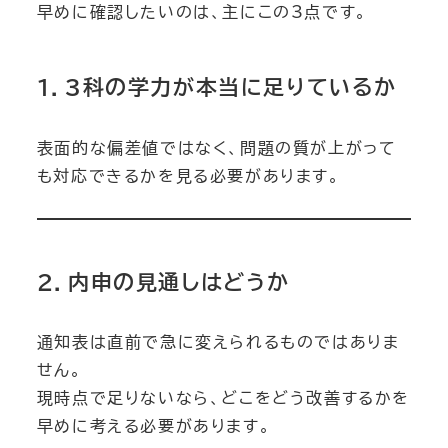
早めに確認したいのは、主にこの3点です。
1．3科の学力が本当に足りているか
表面的な偏差値ではなく、問題の質が上がって
も対応できるかを見る必要があります。
2．内申の見通しはどうか
通知表は直前で急に変えられるものではありま
せん。
現時点で足りないなら、どこをどう改善するかを
早めに考える必要があります。