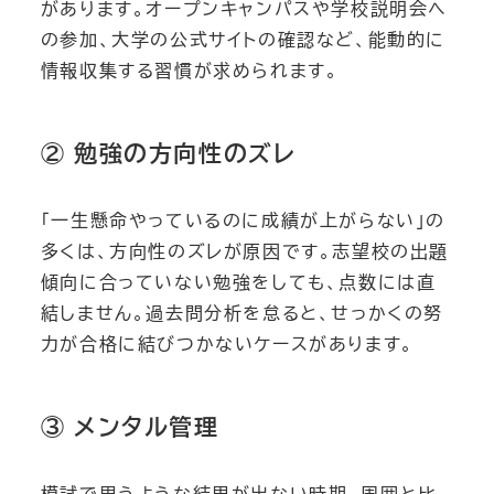
があります。オープンキャンパスや学校説明会へ
の参加、大学の公式サイトの確認など、能動的に
情報収集する習慣が求められます。
② 勉強の方向性のズレ
「一生懸命やっているのに成績が上がらない」の
多くは、方向性のズレが原因です。志望校の出題
傾向に合っていない勉強をしても、点数には直
結しません。過去問分析を怠ると、せっかくの努
力が合格に結びつかないケースがあります。
③ メンタル管理
模試で思うような結果が出ない時期、周囲と比