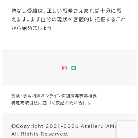
塾なし受験は、正しい戦略さえあれば十分に戦
えます。まず自分の現状を客観的に把握すること
から始めましょう。
instagram
LINE
受験・学習相談
オンライン個別指導
事業概要
特定商取引法に基づく表記
お問い合わせ
©Copyright 2021−2026 Atelier.HAMA
All Rights Reserved.