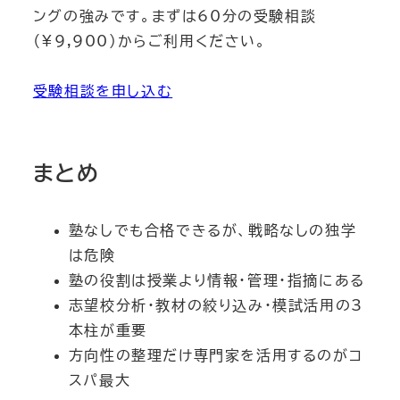
ングの強みです。まずは60分の受験相談
（¥9,900）からご利用ください。
受験相談を申し込む
まとめ
塾なしでも合格できるが、戦略なしの独学
は危険
塾の役割は授業より情報・管理・指摘にある
志望校分析・教材の絞り込み・模試活用の3
本柱が重要
方向性の整理だけ専門家を活用するのがコ
スパ最大