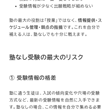
受験情報が少なく出願戦略が組めない
塾の最大の役割は「授業」ではなく、
情報提供・ス
ケジュール管理・弱点の指摘
です。これを自分で
補える人は、塾なしでも十分に戦えます。
塾なし受験の最大のリスク
① 受験情報の格差
塾に通う生徒は、入試の傾向変化や穴場の受験
方式など、最新の受験情報を自然に入手できま
す。塾なしの場合、この情報を自分で集める必要