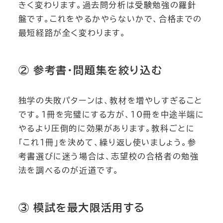
きく変わります。過去問分析は受験勉強の羅針
盤です。これをやるかやらないかで、合格までの
最短経路が全く変わります。
② 参考書・問題集を絞り込む
独学の失敗パターンは、教材を増やしすぎること
です。1冊を完璧にする方が、10冊を中途半端に
やるより圧倒的に効果があります。教科ごとに
「これ1冊」を決めて、繰り返し使いましょう。参
考書選びに迷う場合は、志望校の合格者の勉強
法を調べるのが近道です。
③ 模試を最大限活用する