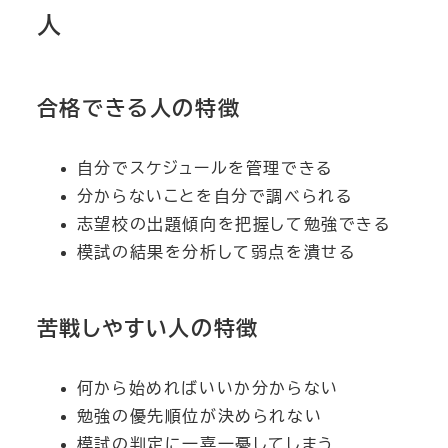
人
合格できる人の特徴
自分でスケジュールを管理できる
分からないことを自分で調べられる
志望校の出題傾向を把握して勉強できる
模試の結果を分析して弱点を潰せる
苦戦しやすい人の特徴
何から始めればいいか分からない
勉強の優先順位が決められない
模試の判定に一喜一憂してしまう