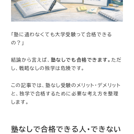
「塾に通わなくても大学受験って合格できる
の？」
結論から言えば、
塾なしでも合格できます。
ただ
し、戦略なしの独学は危険です。
この記事では、塾なし受験のメリット・デメリット
と、独学で合格するために必要な考え方を整理
します。
塾なしで合格できる人・できない