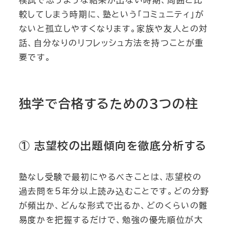
較してしまう時期に、塾という「コミュニティ」が
ないと孤立しやすくなります。家族や友人との対
話、自分なりのリフレッシュ方法を持つことが重
要です。
独学で合格するための3つの柱
① 志望校の出題傾向を徹底分析する
塾なし受験で最初にやるべきことは、志望校の
過去問を5年分以上読み込むことです。どの分野
が頻出か、どんな形式で出るか、どのくらいの難
易度かを把握するだけで、勉強の優先順位が大