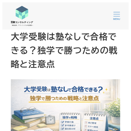
MENU
大学受験は塾なしで合格で
きる？独学で勝つための戦
略と注意点