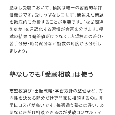
塾なし受験において、模試は唯一の客観的な評
価機会です。受けっぱなしにせず、間違えた問題
を徹底的に分析することが重要です。「なぜ間違
えたか」を言語化する習慣が合否を分けます。模
試の結果は偏差値だけでなく、志望校との差分・
苦手分野・時間配分など複数の角度から分析し
ましょう。
塾なしでも「受験相談」は使う
志望校選び・出願戦略・学習方針の整理など、方
向性を決める部分だけ専門家に相談するのは非
常にコスパが高いです。毎週通う塾とは違い、必
要なときだけ相談できるのが受験コンサルティ